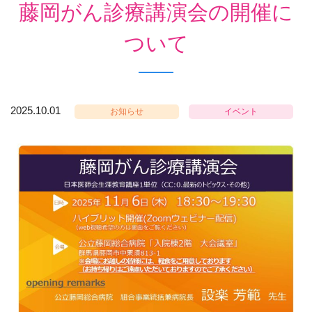
藤岡がん診療講演会の開催に
ついて
2025.10.01
お知らせ
イベント