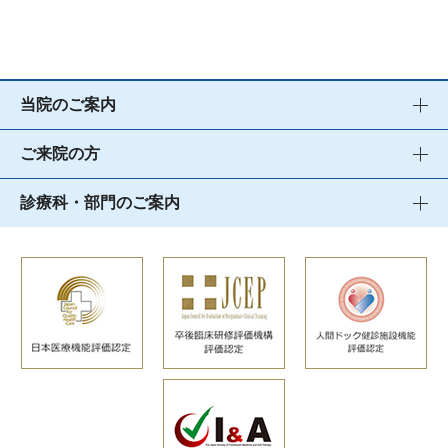
当院のご案内
ご来院の方
診療科・部門のご案内