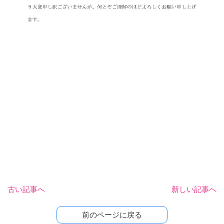
古い記事へ
新しい記事へ
前のページに戻る