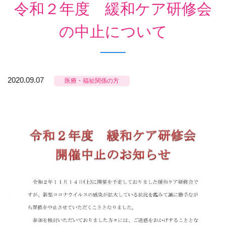
令和２年度 緩和ケア研修会
の中止について
2020.09.07
医療・福祉関係の方