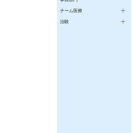
チーム医療
治験