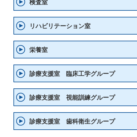
検査室
リハビリテーション室
栄養室
診療支援室 臨床工学グループ
診療支援室 視能訓練グループ
診療支援室 歯科衛生グループ