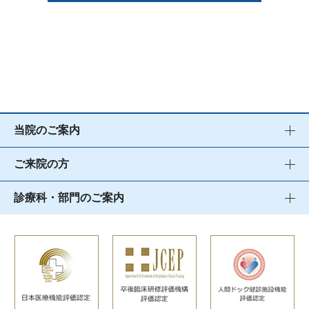
当院のご案内
ご来院の方
診療科・部門のご案内