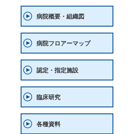
病院概要・組織図
病院フロアーマップ
認定・指定施設
臨床研究
各種資料