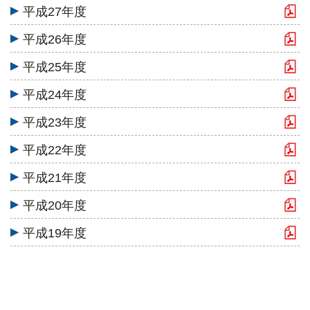
平成27年度
平成26年度
平成25年度
平成24年度
平成23年度
平成22年度
平成21年度
平成20年度
平成19年度