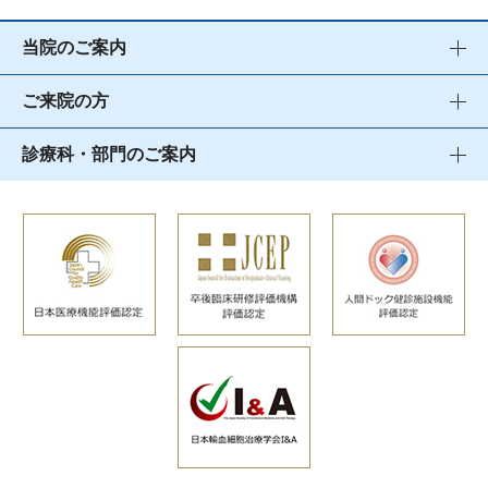
当院のご案内
ご来院の方
診療科・部門のご案内