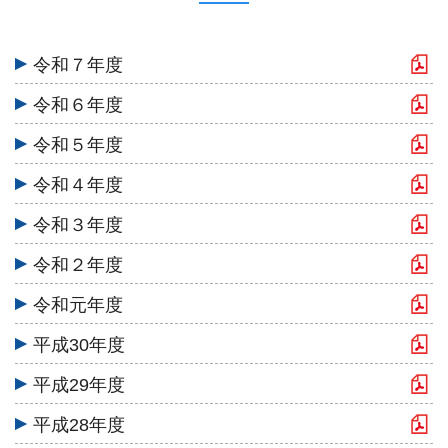
令和７年度
令和６年度
令和５年度
令和４年度
令和３年度
令和２年度
令和元年度
平成30年度
平成29年度
平成28年度