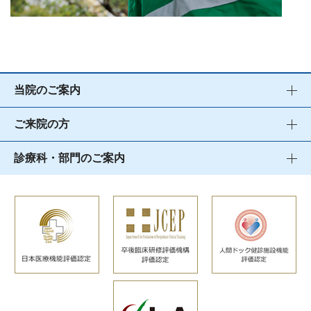
当院のご案内
ご来院の方
診療科・部門のご案内