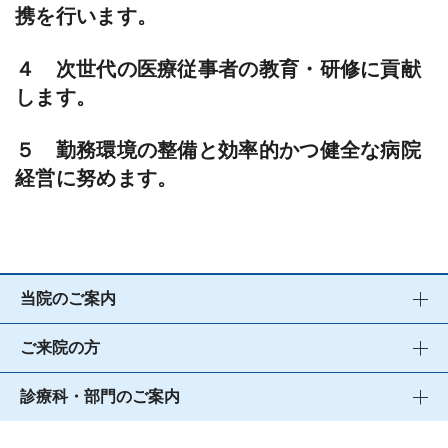
携を行います。
４ 次世代の医療従事者の教育・研修に貢献
します。
５ 勤務環境の整備と効率的かつ健全な病院
経営に努めます。
当院のご案内
ご来院の方
診療科・部門のご案内