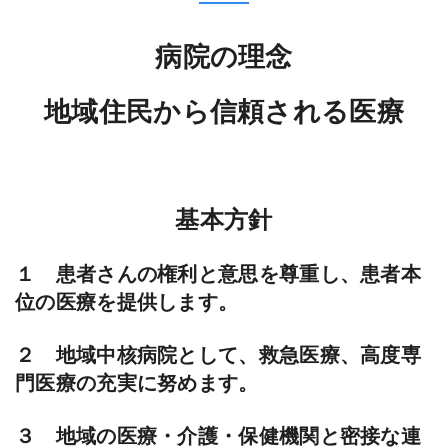
病院の理念
地域住民から信頼される医療
基本方針
１ 患者さんの権利と意思を尊重し、患者本
位の医療を提供します。
２ 地域中核病院として、救急医療、高度専
門医療の充実に努めます。
３ 地域の医療・介護・保健機関と密接な連