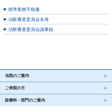
標準業務手順書
治験審査委員会名簿
治験審査委員会議事録
当院のご案内
ご来院の方
診療科・部門のご案内