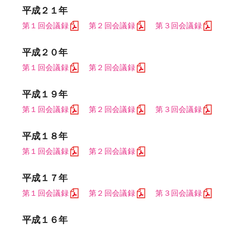
平成２１年
第１回会議録
第２回会議録
第３回会議録
平成２０年
第１回会議録
第２回会議録
平成１９年
第１回会議録
第２回会議録
第３回会議録
平成１８年
第１回会議録
第２回会議録
平成１７年
第１回会議録
第２回会議録
第３回会議録
平成１６年