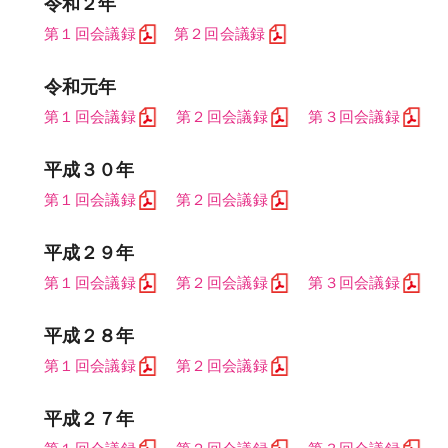
令和２年
第１回会議録
第２回会議録
令和元年
第１回会議録
第２回会議録
第３回会議録
平成３０年
第１回会議録
第２回会議録
平成２９年
第１回会議録
第２回会議録
第３回会議録
平成２８年
第１回会議録
第２回会議録
平成２７年