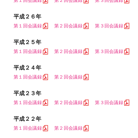
第１回会議録
第２回会議録
第３回会議録
平成２６年
第１回会議録
第２回会議録
第３回会議録
平成２５年
第１回会議録
第２回会議録
第３回会議録
平成２４年
第１回会議録
第２回会議録
平成２３年
第１回会議録
第２回会議録
第３回会議録
平成２２年
第１回会議録
第２回会議録