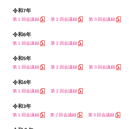
令和7年
第１回会議録
第２回会議録
第３回会議録
令和6年
第１回会議録
第２回会議録
令和5年
第１回会議録
第２回会議録
第３回会議録
令和4年
第１回会議録
第２回会議録
令和3年
第１回会議録
第２回会議録
第３回会議録