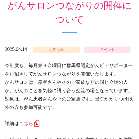
がんサロンつながりの開催に
ついて
2025.04.14
お知らせ
イベント
今年度も、毎月第３金曜日に群馬県認定がんピアサポーター
をお招きしてがんサロンつながりを開催いたします。
がんサロンは、患者さんやそのご家族などの同じ立場の人
が、がんのことを気軽に語り合う交流の場となっています。
対象は、がん患者さんやそのご家族です。当院かかりつけ以
外の方も参加可能です。
詳細は
こちら