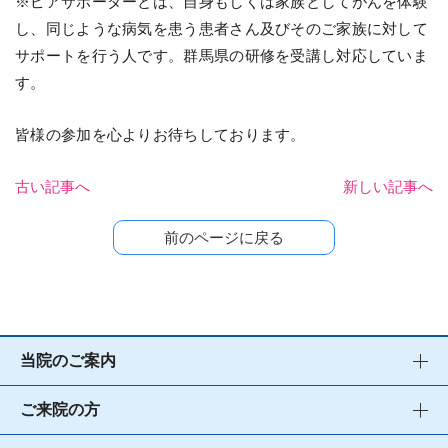
※ピアサポーターとは、自身もしくは家族としてがんを体験
し、同じような病気を患う患者さん及びそのご家族に対して
サポートを行う人です。群馬県の研修を受講し対応していま
す。
皆様の参加を心よりお待ちしております。
古い記事へ
新しい記事へ
前のページに戻る
当院のご案内
ご来院の方