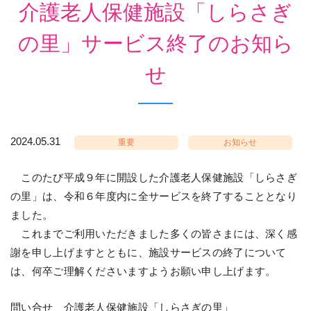
介護老人保健施設「しらさぎ
の里」サービス終了のお知ら
せ
2024.05.31
重要
お知らせ
このたび平成９年に開設した介護老人保健施設「しらさぎ
の里」は、令和６年度内に全サービスを終了することとなり
ました。
これまでご利用いただきました多くの皆さまには、深く感
謝を申し上げますとともに、施設サービスの終了について
は、何卒ご理解くださいますようお願い申し上げます。
問い合せ 介護老人保健施設「しらさぎの里」