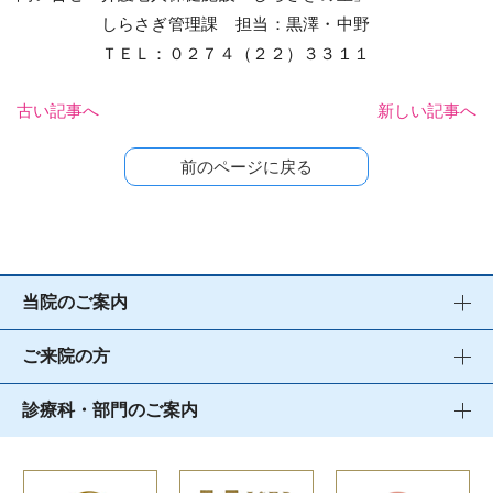
しらさぎ管理課 担当：黒澤・中野
ＴＥＬ：０２７４（２２）３３１１
古い記事へ
新しい記事へ
前のページに戻る
当院のご案内
ご来院の方
診療科・部門のご案内