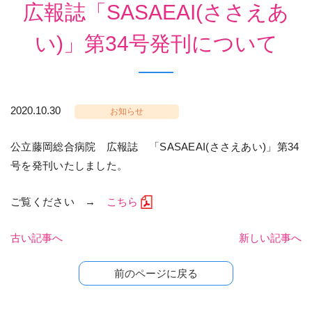
広報誌「SASAEAI(ささえあ
い)」第34号発刊について
2020.10.30
お知らせ
公立藤岡総合病院 広報誌 「SASAEAI(ささえあい)」第34
号を発刊いたしました。
ご覧ください →
こちら
古い記事へ
新しい記事へ
前のページに戻る