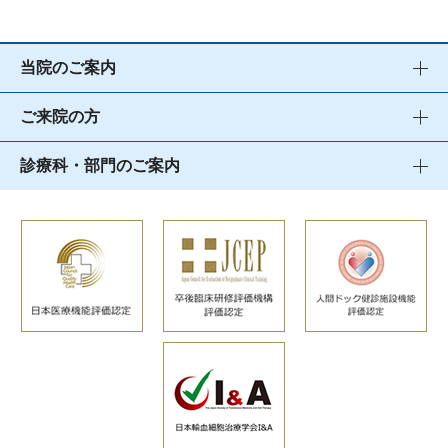
当院のご案内
ご来院の方
診療科・部門のご案内