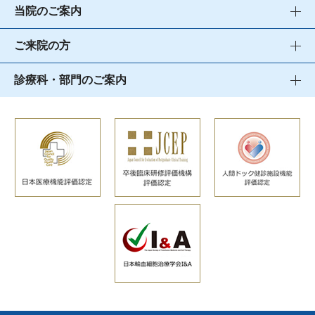
当院のご案内
ご来院の方
診療科・部門のご案内