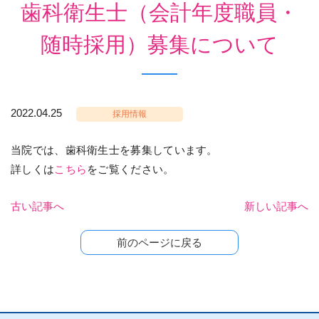
歯科衛生士（会計年度職員・
随時採用）募集について
2022.04.25
採用情報
当院では、歯科衛生士を募集しています。
詳しくは
こちら
をご覧ください。
古い記事へ
新しい記事へ
前のページに戻る