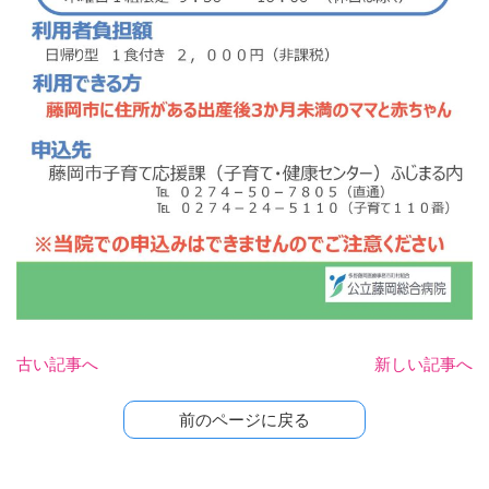
古い記事へ
新しい記事へ
前のページに戻る