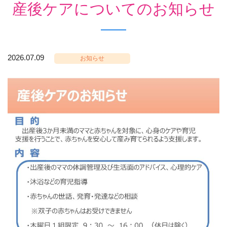
産後ケアについてのお知らせ
2026.07.09
お知らせ