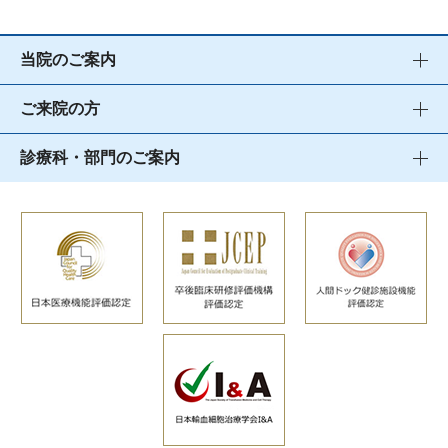
当院のご案内
ご来院の方
診療科・部門のご案内