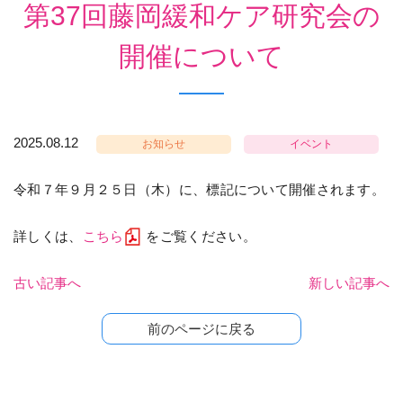
第37回藤岡緩和ケア研究会の
開催について
2025.08.12
お知らせ
イベント
令和７年９月２５日（木）に、標記について開催されます。
詳しくは、
こちら
をご覧ください。
古い記事へ
新しい記事へ
前のページに戻る