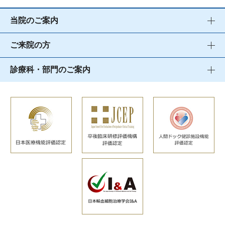
当院のご案内
ご来院の方
診療科・部門のご案内