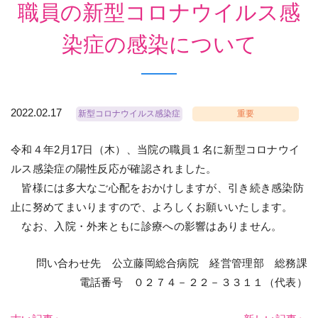
職員の新型コロナウイルス感
染症の感染について
2022.02.17
新型コロナウイルス感染症
重要
令和４年2月17日（木）、当院の職員１名に新型コロナウイ
ルス感染症の陽性反応が確認されました。
皆様には多大なご心配をおかけしますが、引き続き感染防
止に努めてまいりますので、よろしくお願いいたします。
なお、入院・外来ともに診療への影響はありません。
問い合わせ先 公立藤岡総合病院 経営管理部 総務課
電話番号 ０２７４－２２－３３１１（代表）