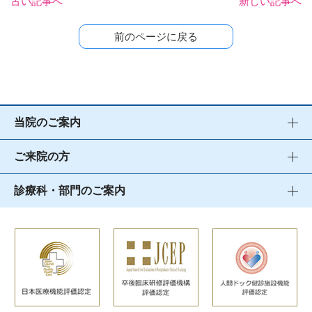
古い記事へ
新しい記事へ
前のページに戻る
当院のご案内
ご来院の方
診療科・部門のご案内