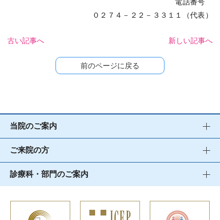
電話番号
０２７４－２２－３３１１（代表）
古い記事へ
新しい記事へ
前のページに戻る
当院のご案内
ご来院の方
診療科・部門のご案内