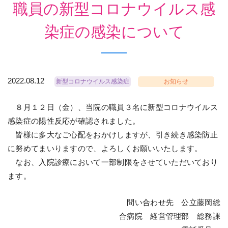
職員の新型コロナウイルス感
染症の感染について
2022.08.12
新型コロナウイルス感染症
お知らせ
８月１２日（金）、当院の職員３名に新型コロナウイルス
感染症の陽性反応が確認されました。
皆様に多大なご心配をおかけしますが、引き続き感染防止
に努めてまいりますので、よろしくお願いいたします。
なお、入院診療において一部制限をさせていただいており
ます。
問い合わせ先 公立藤岡総
合病院 経営管理部 総務課