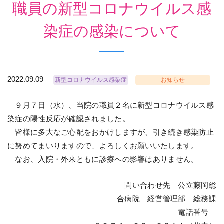
職員の新型コロナウイルス感
染症の感染について
2022.09.09
新型コロナウイルス感染症
お知らせ
９月７日（水）、当院の職員２名に新型コロナウイルス感
染症の陽性反応が確認されました。
皆様に多大なご心配をおかけしますが、引き続き感染防止
に努めてまいりますので、よろしくお願いいたします。
なお、入院・外来ともに診療への影響はありません。
問い合わせ先 公立藤岡総
合病院 経営管理部 総務課
電話番号