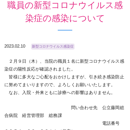
職員の新型コロナウイルス感
染症の感染について
2023.02.10
新型コロナウイルス感染症
２月９日（木）、当院の職員１名に新型コロナウイルス感
染症の陽性反応が確認されました。
皆様に多大なご心配をおかけしますが、引き続き感染防止
に努めてまいりますので、よろしくお願いいたします。
なお、入院・外来ともに診療への影響はありません。
問い合わせ先 公立藤岡総
合病院 経営管理部 総務課
電話番号