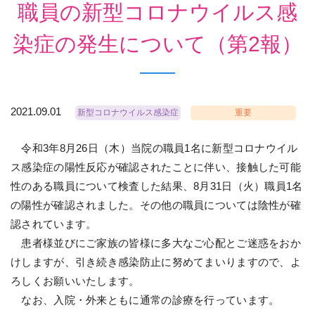
職員の新型コロナウイルス感
染症の発生について（第2報）
2021.09.01
新型コロナウイルス感染症
重要
令和3年8月26日（木）当院の職員1名に新型コロナウイル
ス感染症の陽性反応が確認されたことに伴い、接触した可能
性のある職員について検査した結果、8月31日（火）職員1名
の陽性が確認されました。その他の職員については陰性が確
認されています。
患者様並びにご家族の皆様に多大なご心配とご迷惑をおか
けしますが、引き続き感染防止に努めてまいりますので、よ
ろしくお願いいたします。
なお、入院・外来ともに通常の診療を行っています。