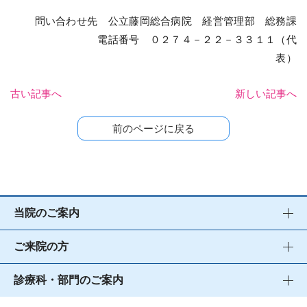
問い合わせ先 公立藤岡総合病院 経営管理部 総務課
電話番号 ０２７４－２２－３３１１（代
表）
古い記事へ
新しい記事へ
前のページに戻る
当院のご案内
ご来院の方
診療科・部門のご案内