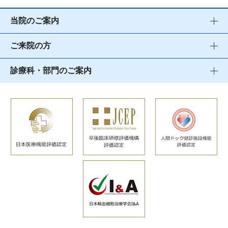
当院のご案内
ご来院の方
診療科・部門のご案内