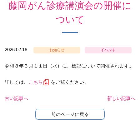
藤岡がん診療講演会の開催に
ついて
2026.02.16
お知らせ
イベント
令和８年３月１１日（水）に、標記について開催されます。
詳しくは、
こちら
をご覧ください。
古い記事へ
新しい記事へ
前のページに戻る