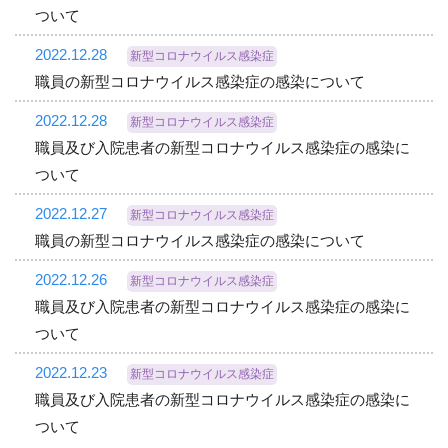
ついて
2022.12.28
新型コロナウイルス感染症
職員の新型コロナウイルス感染症の感染について
2022.12.28
新型コロナウイルス感染症
職員及び入院患者の新型コロナウイルス感染症の感染に
ついて
2022.12.27
新型コロナウイルス感染症
職員の新型コロナウイルス感染症の感染について
2022.12.26
新型コロナウイルス感染症
職員及び入院患者の新型コロナウイルス感染症の感染に
ついて
2022.12.23
新型コロナウイルス感染症
職員及び入院患者の新型コロナウイルス感染症の感染に
ついて