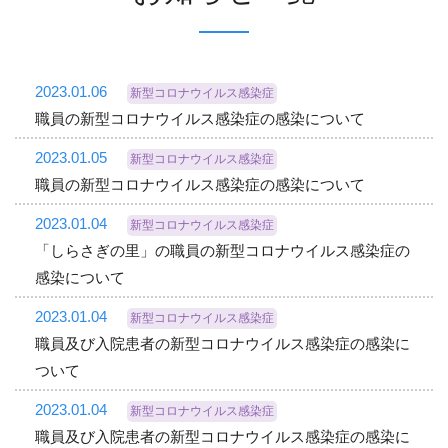
2023.01.06
新型コロナウイルス感染症
職員の新型コロナウイルス感染症の感染について
2023.01.05
新型コロナウイルス感染症
職員の新型コロナウイルス感染症の感染について
2023.01.04
新型コロナウイルス感染症
「しらさぎの里」の職員の新型コロナウイルス感染症の
感染について
2023.01.04
新型コロナウイルス感染症
職員及び入院患者の新型コロナウイルス感染症の感染に
ついて
2023.01.04
新型コロナウイルス感染症
職員及び入院患者の新型コロナウイルス感染症の感染に