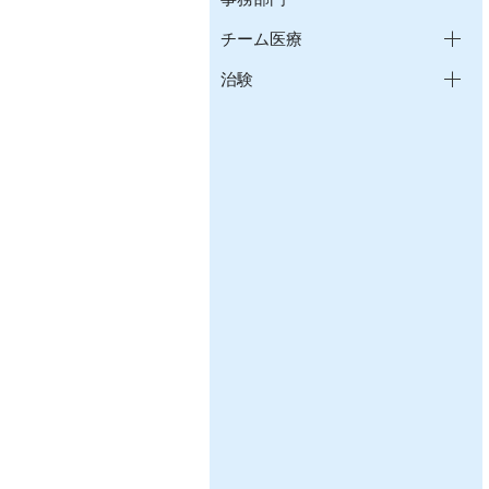
チーム医療
治験