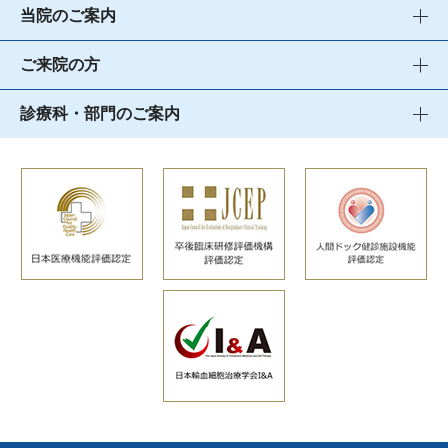
当院のご案内
ご来院の方
診療科・部門のご案内