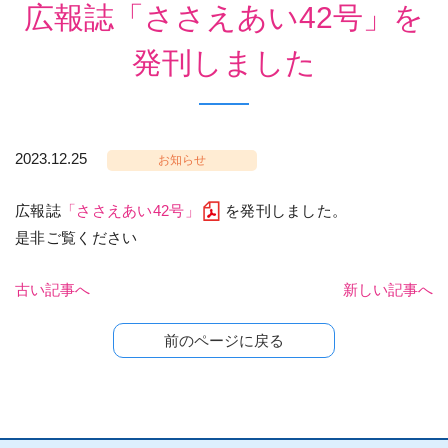
広報誌「ささえあい42号」を
発刊しました
2023.12.25
お知らせ
広報誌
「ささえあい42号」
を発刊しました。
是非ご覧ください
古い記事へ
新しい記事へ
前のページに戻る