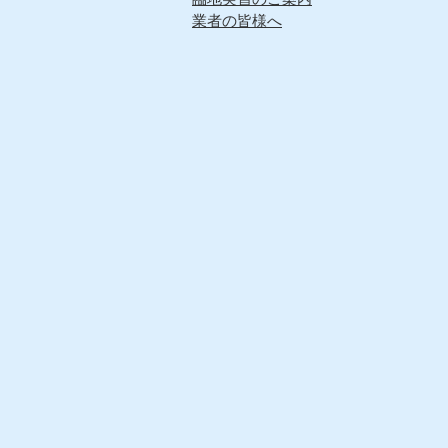
業者の皆様へ