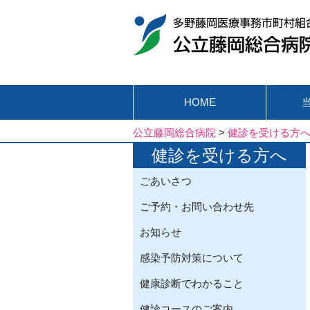
HOME
公立藤岡総合病院
>
健診を受ける方
健診を受ける方へ
ごあいさつ
ご予約・お問い合わせ先
お知らせ
感染予防対策について
健康診断でわかること
健診コースのご案内