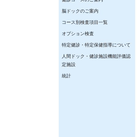
脳ドックのご案内
コース別検査項目一覧
オプション検査
特定健診・特定保健指導について
人間ドック・健診施設機能評価認
定施設
統計