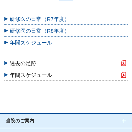
研修医の日常（R7年度）
研修医の日常（R8年度）
年間スケジュール
過去の足跡
年間スケジュール
当院のご案内