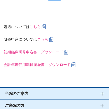
処遇については
こちら
研修申込については
こちら
初期臨床研修申込書 ダウンロード
会計年度任用職員履歴書 ダウンロード
当院のご案内
ご来院の方