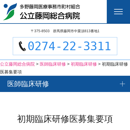
検
〒375-8503 群馬県藤岡市中栗須813番地1
索:
0274-22-3311
公立藤岡総合病院
>
医師臨床研修
>
初期臨床研修
>
初期臨床研修
医募集要項
医師臨床研修
初期臨床研修医募集要項